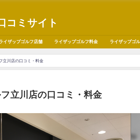
口コミサイト
ライザップゴルフ店舗
ライザップゴルフ料金
ライザップゴ
フ立川店の口コミ・料金
ルフ立川店の口コミ・料金