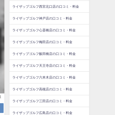
ライザップゴルフ西宮北口店の口コミ・料金
ライザップゴルフ神戸店の口コミ・料金
ライザップゴルフ心斎橋店の口コミ・料金
ライザップゴルフ梅田店の口コミ・料金
ライザップゴルフ飯田橋店の口コミ・料金
ライザップゴルフ天王寺店の口コミ・料金
ライザップゴルフ六本木店の口コミ・料金
ライザップゴルフ高槻店の口コミ・料金
観
ライザップゴルフ三田店の口コミ・料金
ライザップゴルフ広島店の口コミ・料金