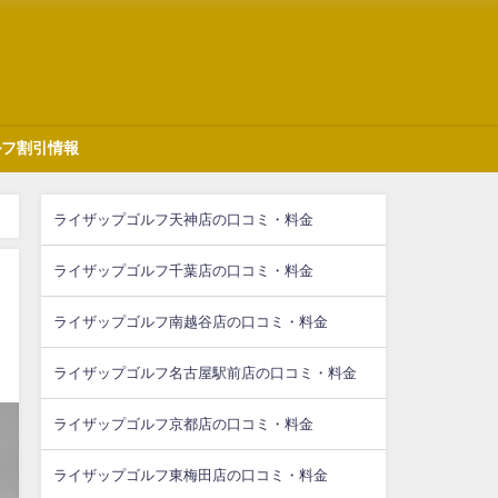
ルフ割引情報
ライザップゴルフ天神店の口コミ・料金
ライザップゴルフ千葉店の口コミ・料金
ライザップゴルフ南越谷店の口コミ・料金
ライザップゴルフ名古屋駅前店の口コミ・料金
ライザップゴルフ京都店の口コミ・料金
ライザップゴルフ東梅田店の口コミ・料金