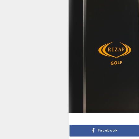
Facebook