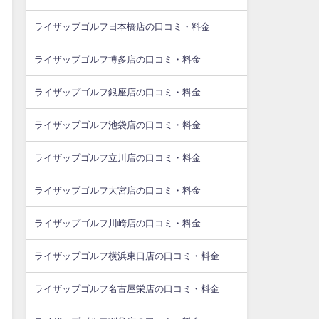
ライザップゴルフ日本橋店の口コミ・料金
ライザップゴルフ博多店の口コミ・料金
ライザップゴルフ銀座店の口コミ・料金
ライザップゴルフ池袋店の口コミ・料金
ライザップゴルフ立川店の口コミ・料金
ライザップゴルフ大宮店の口コミ・料金
ライザップゴルフ川崎店の口コミ・料金
ライザップゴルフ横浜東口店の口コミ・料金
ライザップゴルフ名古屋栄店の口コミ・料金