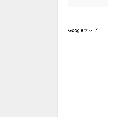
Googleマップ