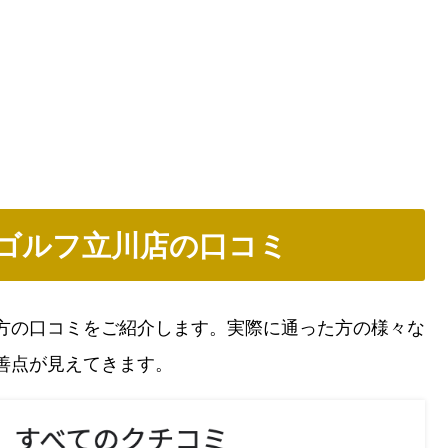
ゴルフ立川店の口コミ
方の口コミをご紹介します。実際に通った方の様々な
善点が見えてきます。