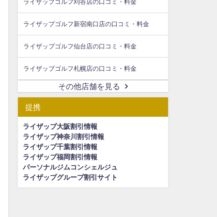
ライザップゴルフ刈谷店の口コミ・料金
ライザップゴルフ新宿南口店の口コミ・料金
ライザップゴルフ仙台店の口コミ・料金
ライザップゴルフ札幌店の口コミ・料金
その他店舗を見る
提携
ライザップ大阪割引情報
ライザップ神奈川割引情報
ライザップ千葉割引情報
ライザップ福岡割引情報
パーソナルジムコンシェルジュ
ライザップグループ割引サイト