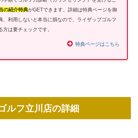
相当の紹介特典
がGETできます。詳細は特典ページを御
典、利用しないと本当に損なので、ライザップゴルフ
る方は要チェックです。
特典ページはこちら
ゴルフ立川店の詳細