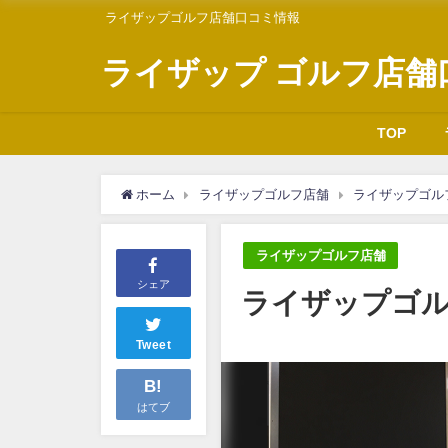
ライザップゴルフ店舗口コミ情報
ライザップ ゴルフ店舗
TOP
ホーム
ライザップゴルフ店舗
ライザップゴル
ライザップゴルフ店舗
シェア
ライザップゴ
Tweet
B!
はてブ