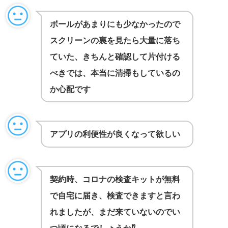
ボールがあまりにも少なかったので
スクリーンの裏を見たら大量に落ち
ていた、きちんと確認して片付ける
べきでは、本当に清掃もしているの
か心配です
アプリの利便性が良くなって欲しい
契約時、コロナの検査キットが無料
で自宅に届き、検査できますと言わ
れましたが、まだ来ていないのでい