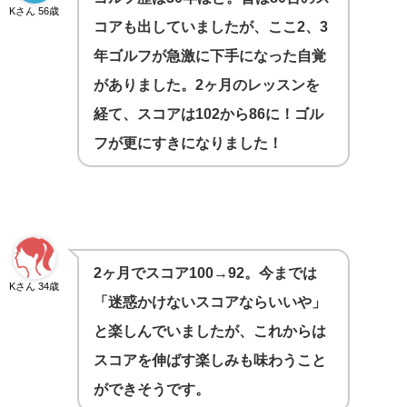
Kさん 56歳
コアも出していましたが、ここ2、3
年ゴルフが急激に下手になった自覚
がありました。2ヶ月のレッスンを
経て、スコアは102から86に！ゴル
フが更にすきになりました！
2ヶ月でスコア100→92。今までは
Kさん 34歳
「迷惑かけないスコアならいいや」
と楽しんでいましたが、これからは
スコアを伸ばす楽しみも味わうこと
ができそうです。