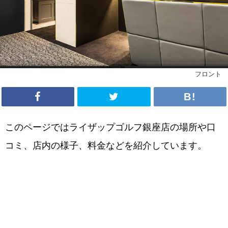
フロント
このページではライザップゴルフ銀座店の場所や口
コミ、店内の様子、料金などを紹介しています。