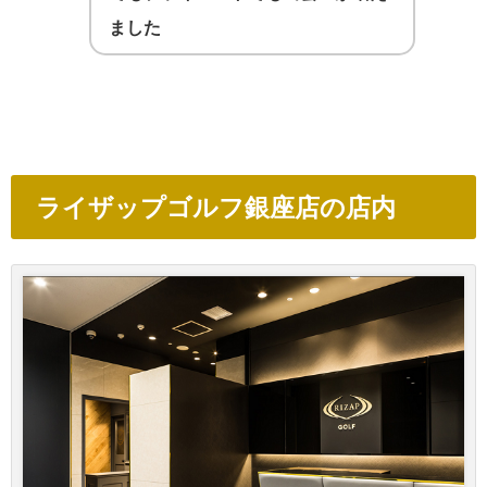
ました
ライザップゴルフ銀座店の店内