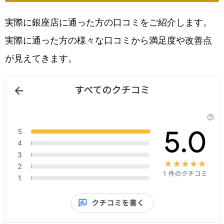
実際に銀座店に通った方の口コミをご紹介します。
実際に通った方の様々な口コミから満足度や改善点
が見えてきます。