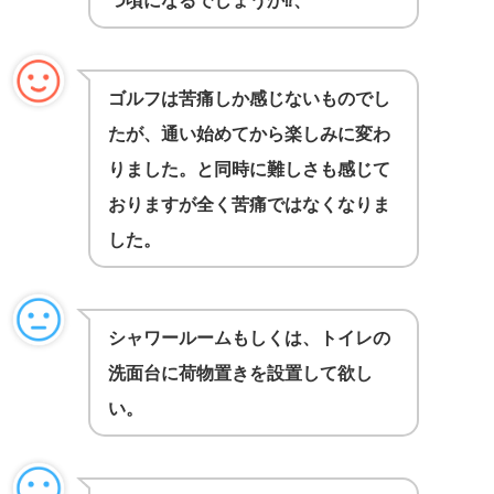
つ頃になるでしょうか⁉️、
ゴルフは苦痛しか感じないものでし
たが、通い始めてから楽しみに変わ
りました。と同時に難しさも感じて
おりますが全く苦痛ではなくなりま
した。
シャワールームもしくは、トイレの
洗面台に荷物置きを設置して欲し
い。