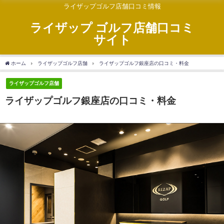
ライザップゴルフ店舗口コミ情報
ライザップ ゴルフ店舗口コミ
サイト
ホーム
ライザップゴルフ店舗
ライザップゴルフ銀座店の口コミ・料金
ライザップゴルフ店舗
ライザップゴルフ銀座店の口コミ・料金