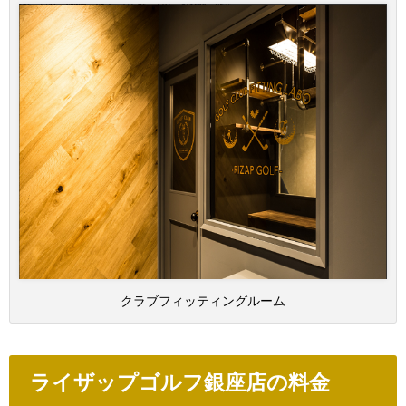
クラブフィッティングルーム
ライザップゴルフ銀座店の料金