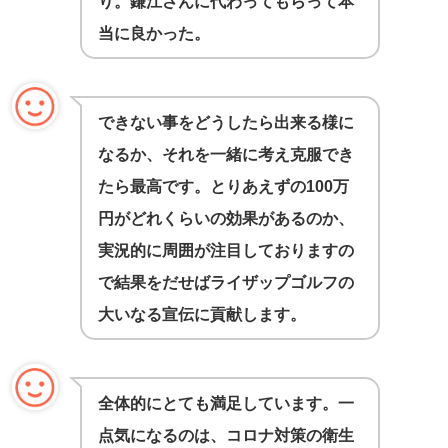
り。鎌江さんに代わってもらって本
当に良かった。
できない事をどうしたら出来る様に
なるか、それを一緒に考え克服でき
たら最高です。とりあえずの100万
円がどれくらいの効果があるのか、
実況的に周囲が注目しておりますの
で結果をだせばライザップゴルフの
大いなる宣伝に貢献します。
全体的にとても満足しています。一
点気になるのは、コロナ対策の衛生