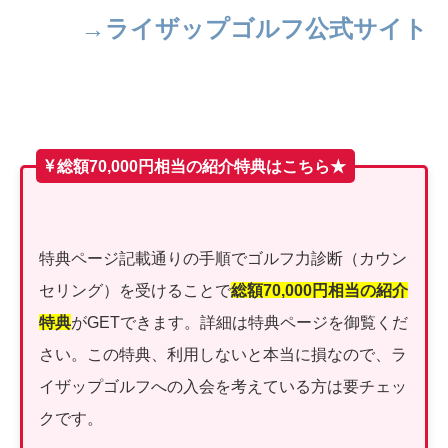
→ライザップゴルフ公式サイト
総額70,000円相当の紹介特典はこちら★
特典ページ記載通りの手順でゴルフ力診断（カウン
セリング）を受けることで
総額70,000円相当の紹介
特典
がGETできます。詳細は特典ページを御覧くだ
さい。この特典、利用しないと本当に損なので、ラ
イザップゴルフへの入会を考えている方は要チェッ
クです。