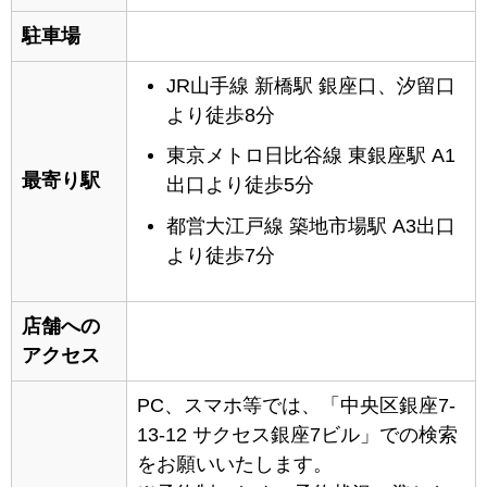
駐車場
JR山手線 新橋駅 銀座口、汐留口
より徒歩8分
東京メトロ日比谷線 東銀座駅 A1
最寄り駅
出口より徒歩5分
都営大江戸線 築地市場駅 A3出口
より徒歩7分
店舗への
アクセス
PC、スマホ等では、「中央区銀座7-
13-12 サクセス銀座7ビル」での検索
をお願いいたします。