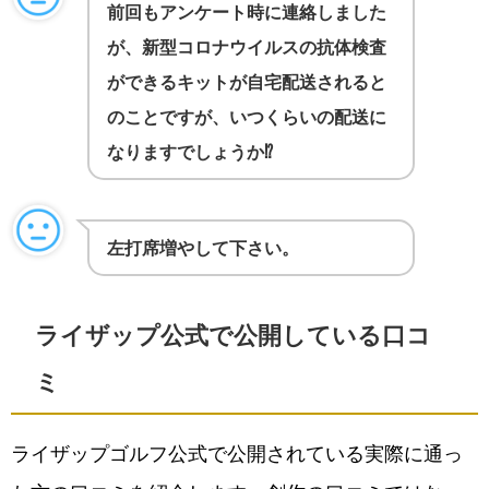
前回もアンケート時に連絡しました
が、新型コロナウイルスの抗体検査
ができるキットが自宅配送されると
のことですが、いつくらいの配送に
なりますでしょうか⁉️
左打席増やして下さい。
ライザップ公式で公開している口コ
ミ
ライザップゴルフ公式で公開されている実際に通っ