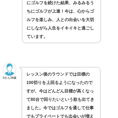
にゴルフを続けた結果、みるみるう
ちにゴルフが上達！今は、心からゴ
ルフを楽しみ、人との出会いを大切
にしながら人生をイキイキと過ごし
ています。
レッスン後のラウンドでは目標の
Sさん39歳
100切りを上回るようになったので
すが、今はどんどん目標が高くなっ
て80台で回りたいという欲も出てき
ました。今ではゴルフを通して仕事
でもプライベートでも出会いが増え