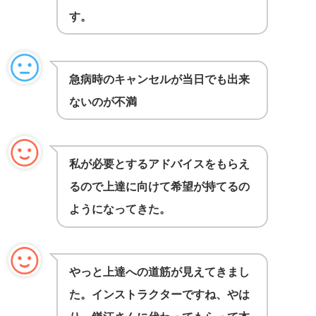
す。
急病時のキャンセルが当日でも出来
ないのが不満
私が必要とするアドバイスをもらえ
るので上達に向けて希望が持てるの
ようになってきた。
やっと上達への道筋が見えてきまし
た。インストラクターですね、やは