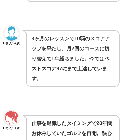
3ヶ月のレッスンで10弱のスコアア
Uさん54歳
ップを果たし、月2回のコースに切
り替えて1年経ちました。今ではベ
ストスコア87にまで上達していま
す。
仕事を退職したタイミングで20年間
Hさん61歳
お休みしていたゴルフを再開
。熱心