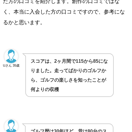
た方の口コミを紹介します。創作の口コミではな
く、本当に入会した方の口コミですので、参考にな
るかと思います。
スコアは、2ヶ月間で115から85にな
Uさん 35歳
りました。走ってばかりのゴルフか
ら、ゴルフの楽しさを知ったことが
何よりの収穫
ゴルフ歴は30年ほど。昔は80台のス