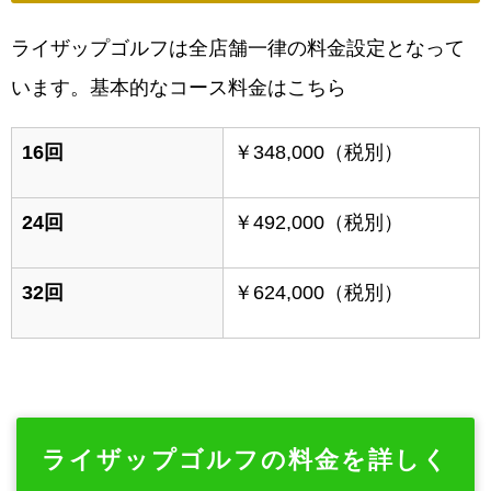
ライザップゴルフは全店舗一律の料金設定となって
います。基本的なコース料金はこちら
16
回
￥348,000
（税別）
24
回
￥492,000
（税別）
32
回
￥624,000
（税別）
ライザップゴルフの料金を詳しく