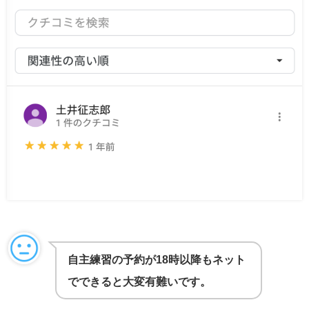
自主練習の予約が18時以降もネット
でできると大変有難いです。