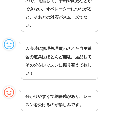
ので、電話して、予約や変更などが
できない。オペレーターにつながる
と、そあとの対応がスムーズでな
い。
入会時に無理矢理買わされた自主練
習の道具はほとんど無駄。返品して
その分をレッスンに振り替えて欲し
い！
分かりやすくて納得感があり、レッ
スンを受けるのが楽しみです。