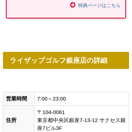
特典ページはこちら
ライザップゴルフ銀座店の詳細
営業時間
7:00～23:00
〒104-0061
住所
東京都中央区銀座7-13-12 サクセス銀
座7ビル3F