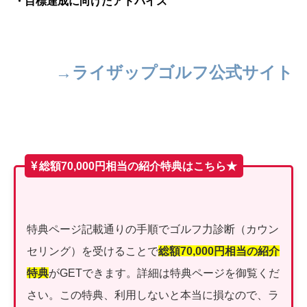
・目標達成に向けたアドバイス
→ライザップゴルフ公式サイト
総額70,000円相当の紹介特典はこちら★
特典ページ記載通りの手順でゴルフ力診断（カウン
セリング）を受けることで
総額70,000円相当の紹介
特典
がGETできます。詳細は特典ページを御覧くだ
さい。この特典、利用しないと本当に損なので、ラ