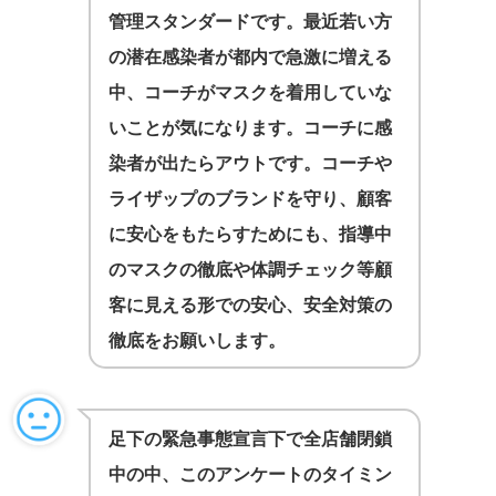
管理スタンダードです。最近若い方
の潜在感染者が都内で急激に増える
中、コーチがマスクを着用していな
いことが気になります。コーチに感
染者が出たらアウトです。コーチや
ライザップのブランドを守り、顧客
に安心をもたらすためにも、指導中
のマスクの徹底や体調チェック等顧
客に見える形での安心、安全対策の
徹底をお願いします。
足下の緊急事態宣言下で全店舗閉鎖
中の中、このアンケートのタイミン