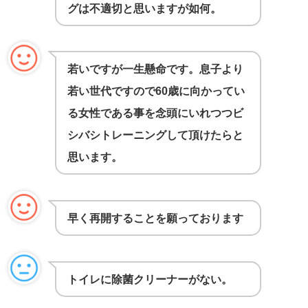
グは不適切と思いますが如何。
若いですが一生懸命です。息子より
若い世代ですので60歳に向かってい
る女性である事を念頭にいれつつビ
シバシトレーニングして頂けたらと
思います。
早く再開することを願っております
トイレに除菌クリーナーがない。