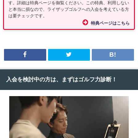
す。詳細は特典ページを御覧ください。この特典、利用しない
と本当に損なので、ライザップゴルフへの入会を考えている方
は要チェックです。
特典ページはこちら
入会を検討中の方は、まずはゴルフ力診断！