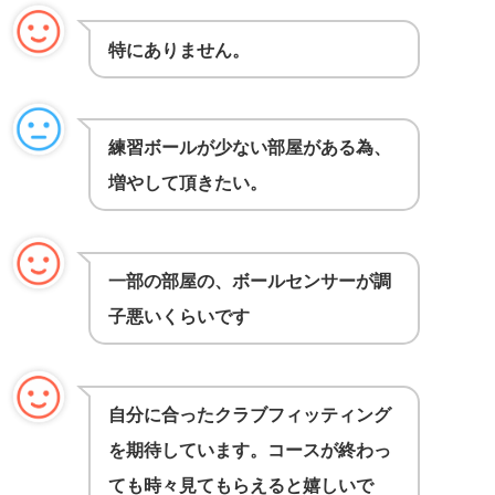
特にありません。
練習ボールが少ない部屋がある為、
増やして頂きたい。
一部の部屋の、ボールセンサーが調
子悪いくらいです
自分に合ったクラブフィッティング
を期待しています。コースが終わっ
ても時々見てもらえると嬉しいで