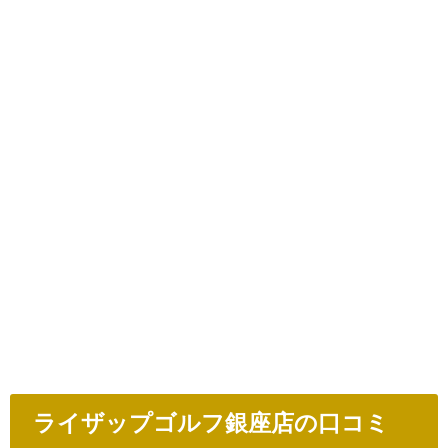
ライザップゴルフ銀座店の口コミ