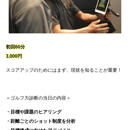
初回60分
3,000円
スコアアップのためにはまず、現状を知ることが重要！
＜ゴルフ力診断の当日の内容＞
・目標や課題のヒアリング
・距離ごとのショット制度を分析