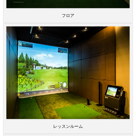
フロア
レッスンルーム