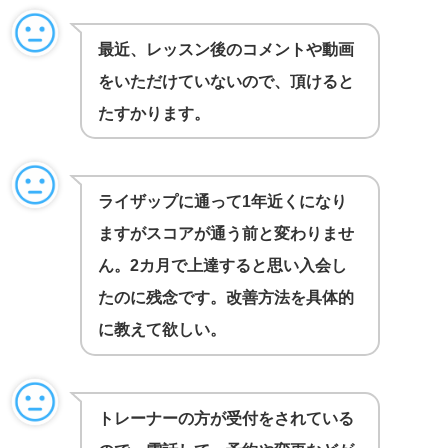
最近、レッスン後のコメントや動画
をいただけていないので、頂けると
たすかります。
ライザップに通って1年近くになり
ますがスコアが通う前と変わりませ
ん。2カ月で上達すると思い入会し
たのに残念です。改善方法を具体的
に教えて欲しい。
トレーナーの方が受付をされている